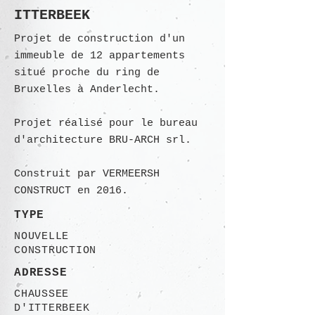
ITTERBEEK
Projet de construction d'un
immeuble de 12 appartements
situé proche du ring de
Bruxelles à Anderlecht.
Projet réalisé pour le bureau
d'architecture BRU-ARCH srl.
Construit par VERMEERSH
CONSTRUCT en 2016.
TYPE
NOUVELLE
CONSTRUCTION
ADRESSE
CHAUSSEE
D'ITTERBEEK